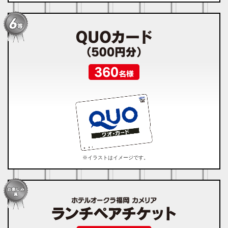
※イラストはイメージです。