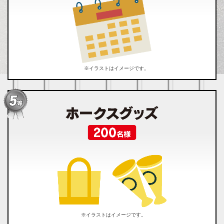
※イラストはイメージです。
※イラストはイメージです。