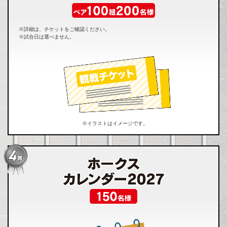
※詳細は、チケットをご確認ください。
※試合日は選べません。
※イラストはイメージです。