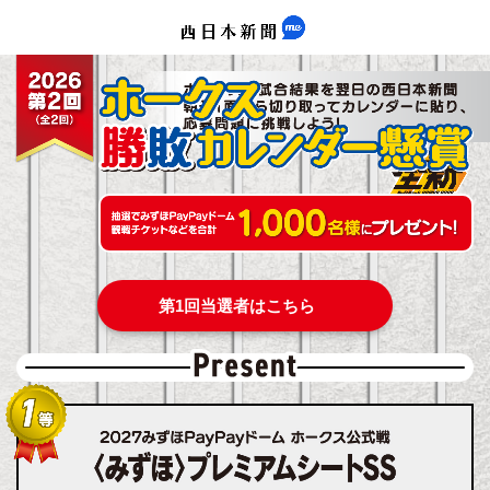
第1回当選者はこちら