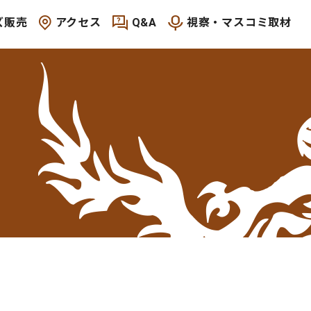
ズ販売
アクセス
Q&A
視察・マスコミ取材