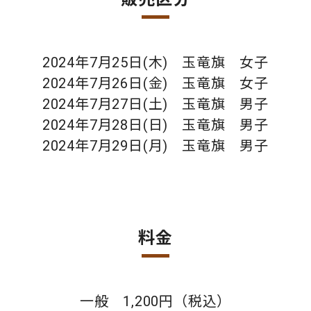
2024年7月25日(木)
玉竜旗 女子
2024年7月26日(金)
玉竜旗 女子
2024年7月27日(土)
玉竜旗 男子
2024年7月28日(日)
玉竜旗 男子
2024年7月29日(月)
玉竜旗 男子
料金
一般 1,200円（税込）