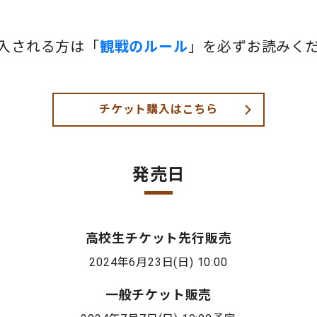
入される方は「
観戦のルール
」を必ずお読みく
チケット購入はこちら
発売日
高校生チケット先行販売
2024年6月23日(日) 10:00
一般チケット販売