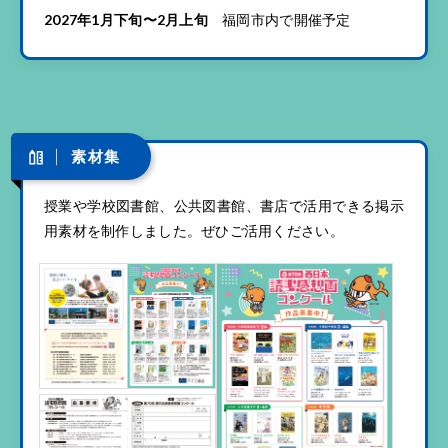
2027年1月下旬〜2月上旬
福岡市内で開催予定
素材集
授業や学校図書館、公共図書館、書店で活用できる掲示
用素材を制作しました。ぜひご活用ください。